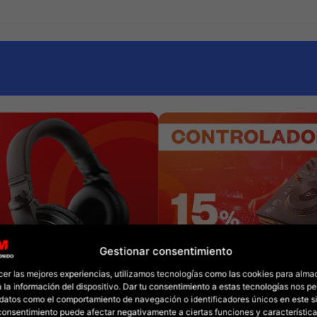
Gestionar consentimiento
cer las mejores experiencias, utilizamos tecnologías como las cookies para alma
 la información del dispositivo. Dar tu consentimiento a estas tecnologías nos pe
datos como el comportamiento de navegación o identificadores únicos en este sit
l consentimiento puede afectar negativamente a ciertas funciones y característica