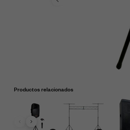
Productos relacionados