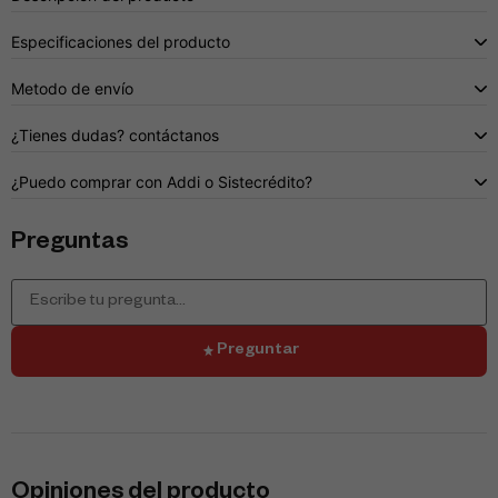
Especificaciones del producto
Metodo de envío
¿Tienes dudas? contáctanos
¿Puedo comprar con Addi o Sistecrédito?
Preguntas
Preguntar
Opiniones del producto