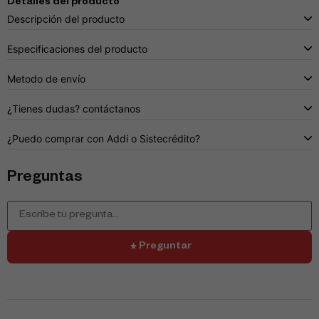
Detalles del producto
Descripción del producto
Especificaciones del producto
Metodo de envío
¿Tienes dudas? contáctanos
¿Puedo comprar con Addi o Sistecrédito?
Preguntas
Preguntar