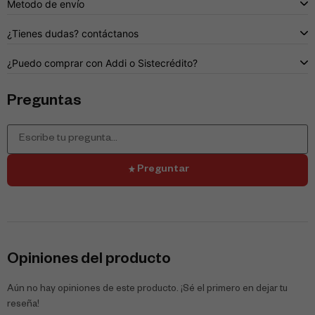
Metodo de envío
¿Tienes dudas? contáctanos
¿Puedo comprar con Addi o Sistecrédito?
Preguntas
Preguntar
Opiniones del producto
Aún no hay opiniones de este producto. ¡Sé el primero en dejar tu
reseña!