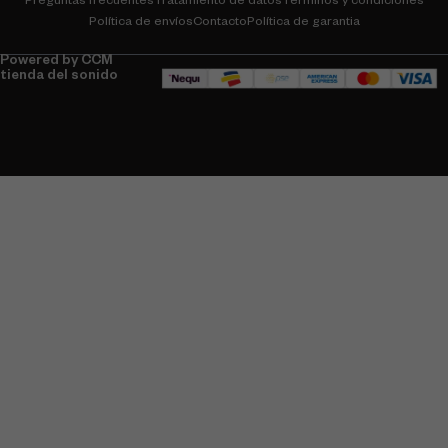
Preguntas frecuentes
Tratamiento de datos
Términos y condiciones
Política de envíos
Contacto
Política de garantia
Powered by CCM
tienda del sonido