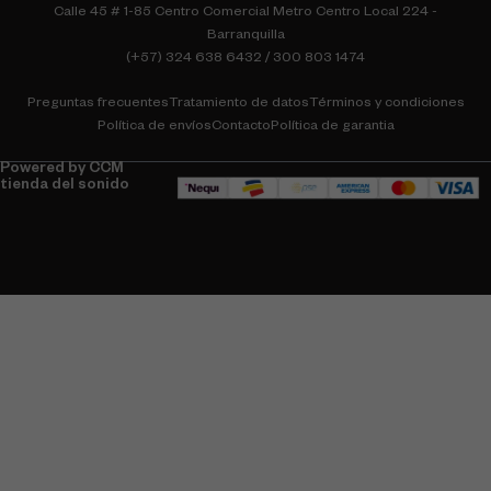
Calle 45 # 1-85 Centro Comercial Metro Centro Local 224 -
Barranquilla
(+57) 324 638 6432 / 300 803 1474
Preguntas frecuentes
Tratamiento de datos
Términos y condiciones
Política de envíos
Contacto
Política de garantia
Powered by CCM
tienda del sonido